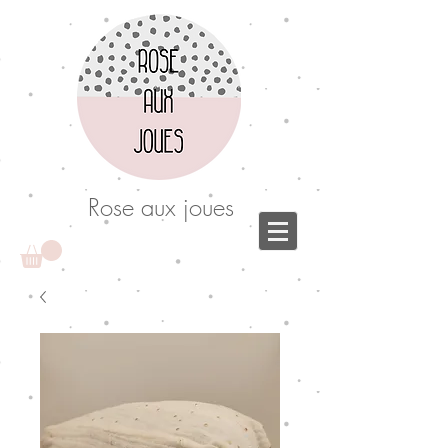
Rose aux joues