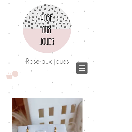
Rose aux joues