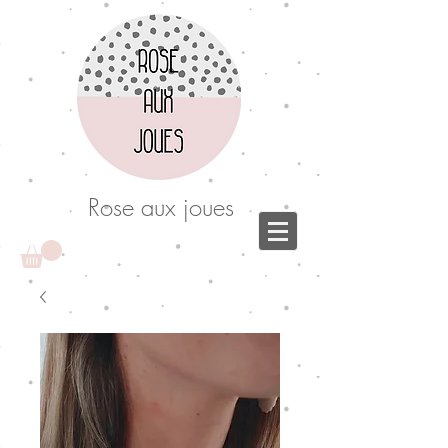
Rose aux joues