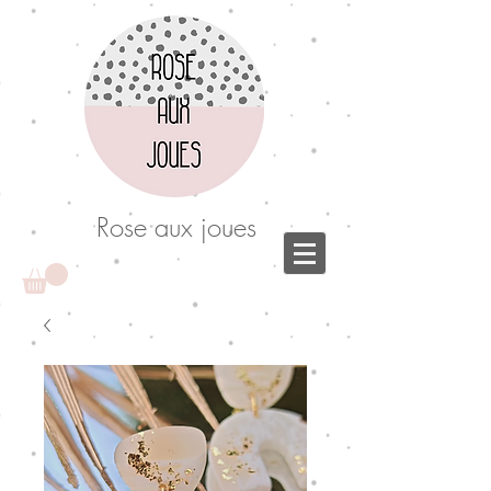
Rose aux joues