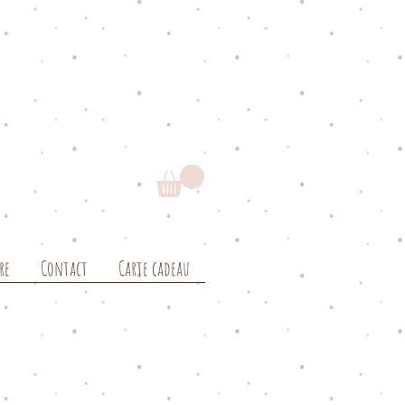
re
Contact
Carte cadeau