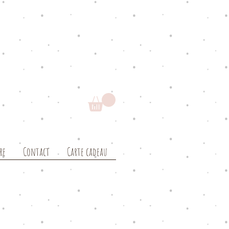
re
Contact
Carte cadeau