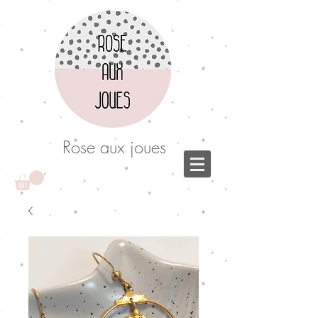
Rose aux joues