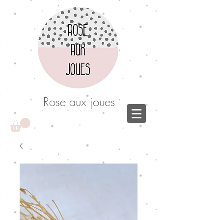
Rose aux joues